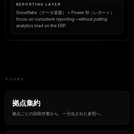
REPORTING LAYER
Snowflake（データ基盤）
+
Power BI（レポート）
focus on consistent reporting—without putting
analytics load on the ERP.
インパクト
拠点集約
拠点ごとの回収作業から、一元化された参照へ。