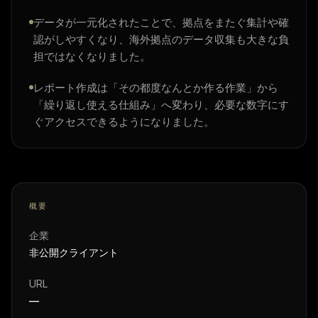
データが一元化されたことで、拠点をまたぐ集計や確
認がしやすくなり、海外拠点のデータ収集も大きな負
担ではなくなりました。
レポート作成は「その都度なんとか作る作業」から
「繰り返し使える仕組み」へ変わり、必要な数字にす
ぐアクセスできるようになりました。
概要
企業
非公開クライアント
URL
—