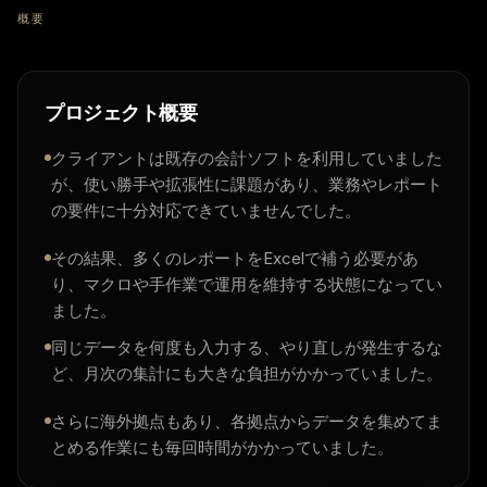
概要
プロジェクト概要
クライアントは既存の会計ソフトを利用していました
が、使い勝手や拡張性に課題があり、業務やレポート
の要件に十分対応できていませんでした。
その結果、多くのレポートをExcelで補う必要があ
り、マクロや手作業で運用を維持する状態になってい
ました。
同じデータを何度も入力する、やり直しが発生するな
ど、月次の集計にも大きな負担がかかっていました。
さらに海外拠点もあり、各拠点からデータを集めてま
とめる作業にも毎回時間がかかっていました。