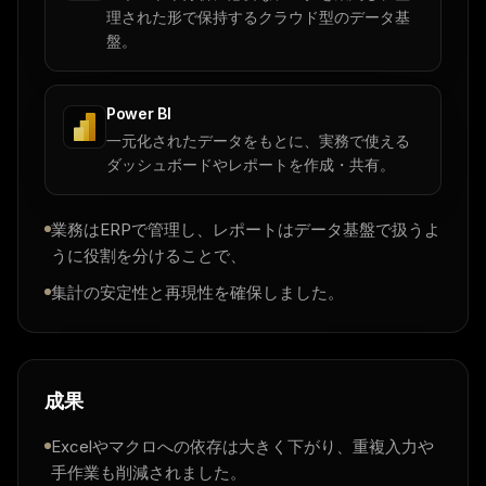
理された形で保持するクラウド型のデータ基
盤。
Power BI
一元化されたデータをもとに、実務で使える
ダッシュボードやレポートを作成・共有。
業務はERPで管理し、レポートはデータ基盤で扱うよ
うに役割を分けることで、
集計の安定性と再現性を確保しました。
成果
Excelやマクロへの依存は大きく下がり、重複入力や
手作業も削減されました。