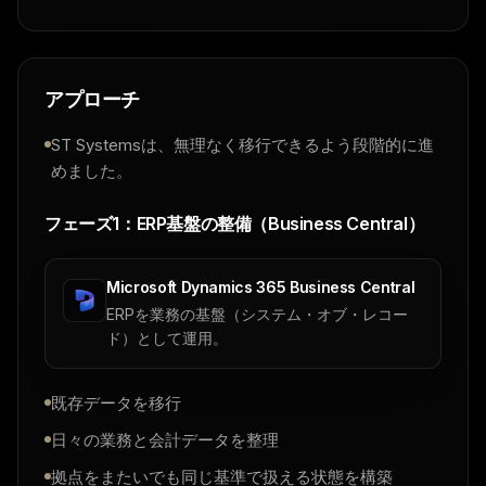
アプローチ
ST Systemsは、無理なく移行できるよう段階的に進
めました。
フェーズ1：ERP基盤の整備（Business Central）
Microsoft Dynamics 365 Business Central
ERPを業務の基盤（システム・オブ・レコー
ド）として運用。
既存データを移行
日々の業務と会計データを整理
拠点をまたいでも同じ基準で扱える状態を構築