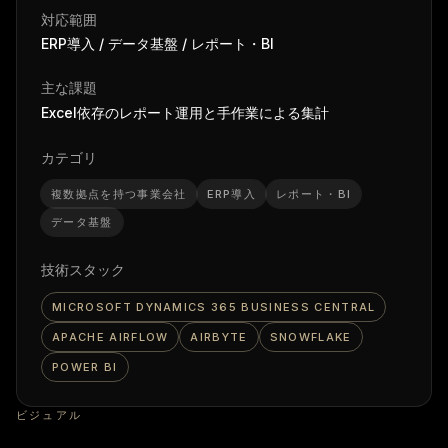
対応範囲
ERP導入 / データ基盤 / レポート・BI
主な課題
Excel依存のレポート運用と手作業による集計
カテゴリ
複数拠点を持つ事業会社
ERP導入
レポート・BI
データ基盤
技術スタック
MICROSOFT DYNAMICS 365 BUSINESS CENTRAL
APACHE AIRFLOW
AIRBYTE
SNOWFLAKE
POWER BI
ビジュアル