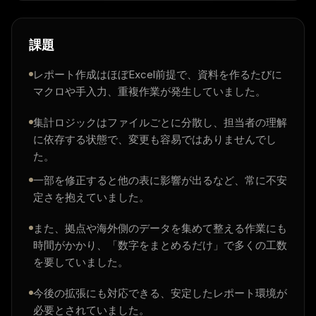
課題
レポート作成はほぼExcel前提で、資料を作るたびに
マクロや手入力、重複作業が発生していました。
集計ロジックはファイルごとに分散し、担当者の理解
に依存する状態で、変更も容易ではありませんでし
た。
一部を修正すると他の表に影響が出るなど、常に不安
定さを抱えていました。
また、拠点や海外側のデータを集めて整える作業にも
時間がかかり、「数字をまとめるだけ」で多くの工数
を要していました。
今後の拡張にも対応できる、安定したレポート環境が
必要とされていました。