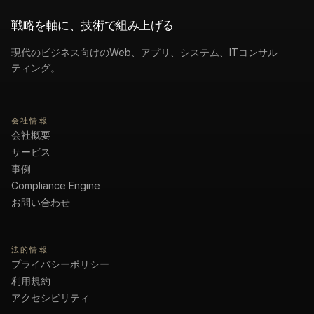
戦略を軸に、技術で組み上げる
現代のビジネス向けのWeb、アプリ、システム、ITコンサル
ティング。
会社情報
会社概要
サービス
事例
Compliance Engine
お問い合わせ
法的情報
プライバシーポリシー
利用規約
アクセシビリティ