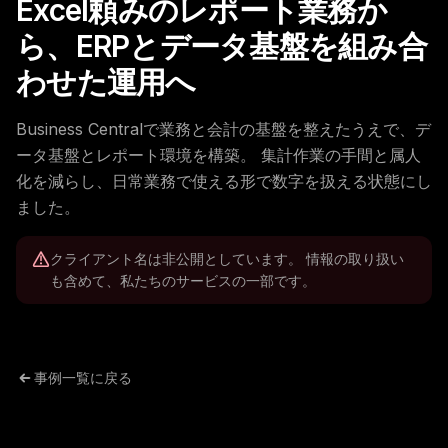
Excel頼みのレポート業務か
ら、ERPとデータ基盤を組み合
わせた運用へ
Business Centralで業務と会計の基盤を整えたうえで、デ
ータ基盤とレポート環境を構築。 集計作業の手間と属人
化を減らし、日常業務で使える形で数字を扱える状態にし
ました。
クライアント名は非公開としています。 情報の取り扱い
も含めて、私たちのサービスの一部です。
事例一覧に戻る