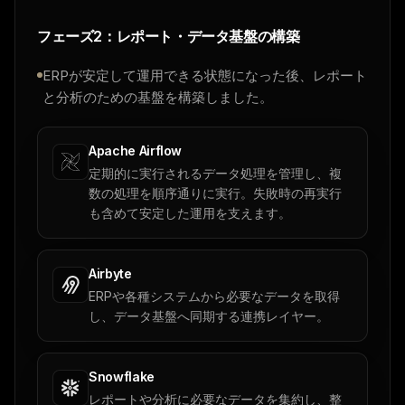
フェーズ2：レポート・データ基盤の構築
ERPが安定して運用できる状態になった後、レポート
と分析のための基盤を構築しました。
Apache Airflow
定期的に実行されるデータ処理を管理し、複
数の処理を順序通りに実行。失敗時の再実行
も含めて安定した運用を支えます。
Airbyte
ERPや各種システムから必要なデータを取得
し、データ基盤へ同期する連携レイヤー。
Snowflake
レポートや分析に必要なデータを集約し、整